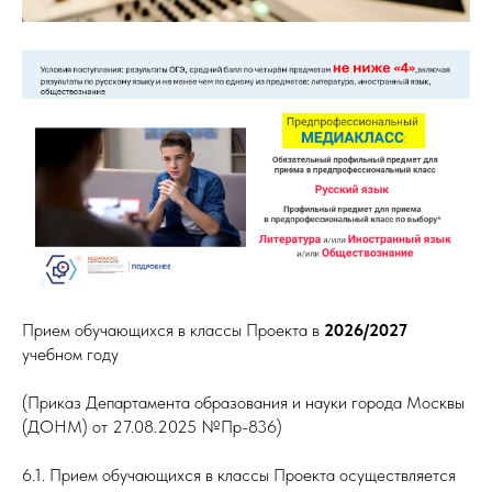
Прием обучающихся в классы Проекта в
2026/2027
учебном году
(Приказ Департамента образования и науки города Москвы
(ДОНМ) от 27.08.2025 №Пр-836)
6.1. Прием обучающихся в классы Проекта осуществляется