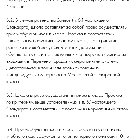
4 баллов.
6.2. В случае равенства баллов (п. 6.1 настоящего
Стандарта) школа оставляет за собой право осуществлять
прием обучающихся в класс Проекта в соответствии
с локальным нормативным актом школы. При принятии
решения школой могут быть учтены достижения
обучающегося в интеллектуальных конкурсах, олимпиадах,
входящих в Перечень городских мероприятий системы
Департамента, в том числе зафиксированных
в индивидуальном портфолио Московской электронной
школы.
6.3. Школа вправе осуществлять прием в класс Проекта
по критериям выше установленных в п. 6.1настоящего
Стандарта в соответствии с локальным нормативным актом
школы.
6.4. Прием обучающихся в класс Проекта после начала
учебного года возможен в течение первого полугодия 10-го