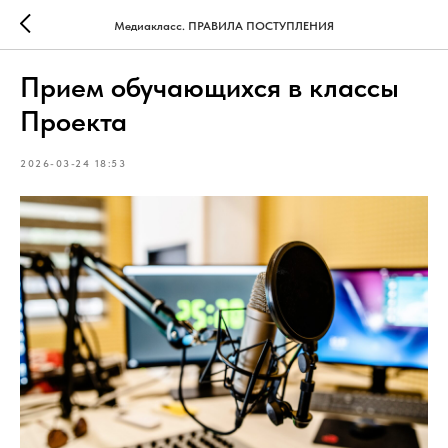
Медиакласс. ПРАВИЛА ПОСТУПЛЕНИЯ
Прием обучающихся в классы
Проекта
2026-03-24 18:53