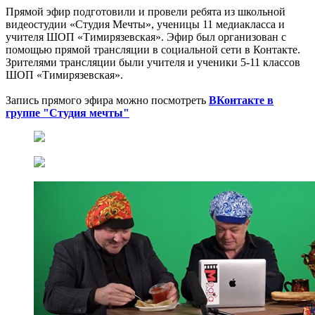
Прямой эфир подготовили и провели ребята из школьной
видеостудии «Студия Мечты», ученицы 11 медиакласса и
учителя ШОП «Тимирязевская». Эфир был организован с
помощью прямой трансляции в социальной сети в Контакте.
Зрителями трансляции были учителя и ученики 5-11 классов
ШОП «Тимирязевская».
Запись прямого эфира можно посмотреть
ВКонтакте в
группе "Студия мечты"