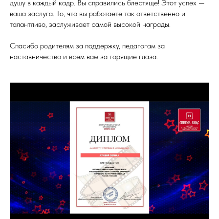
душу в каждый кадр. Вы справились блестяще! Этот успех —
ваша заслуга. То, что вы работаете так ответственно и
талантливо, заслуживает самой высокой награды.
Спасибо родителям за поддержку, педагогам за
наставничество и всем вам за горящие глаза.