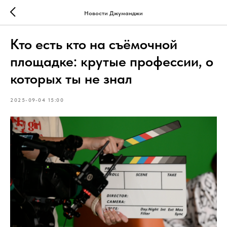
Новости Джуманджи
Кто есть кто на съёмочной
площадке: крутые профессии, о
которых ты не знал
2025-09-04 15:00