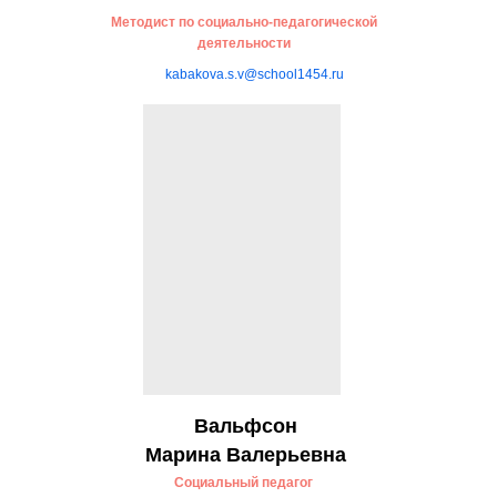
Методист по социально-педагогической
деятельности
kabakova.s.v@school1454.ru
Вальфсон
Марина Валерьевна
Социальный педагог