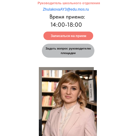
Руководитель школьного отделения
ZhulakovaAY3@edu.mos.ru
Время приема:
14:00-18:00
Записаться на прием
Задать вопрос руководителю
площадки